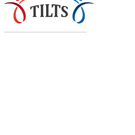
-------------------------------------------------------