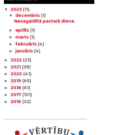
2023
(11)
▼
decembris
(1)
▼
Nesagaidītā pastarā diena
aprīlis
(1)
►
marts
(1)
►
februāris
(4)
►
janvāris
(4)
►
2022
(23)
►
2021
(38)
►
2020
(41)
►
2019
(65)
►
2018
(61)
►
2017
(101)
►
2016
(22)
►
-------------------------------------------------------